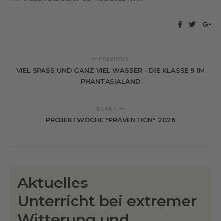
PREVIOUS
VIEL SPASS UND GANZ VIEL WASSER - DIE KLASSE 9 IM P
HANTASIALAND
NEWER
PROJEKTWOCHE "PRÄVENTION" 2026
Aktuelles
Unterricht bei extremer
Witterung und