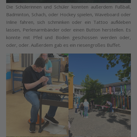
Die Schülerinnen und Schüler konnten außerdem Fußball,
Badminton, Schach, oder Hockey spielen, Waveboard oder
Inline fahren, sich schminken oder ein Tattoo aufkleben
lassen, Perlenarmbänder oder einen Button herstellen. Es
konnte mit Pfeil und Boden geschossen werden oder,
oder, oder. Außerdem gab es ein riesengroßes Buffet.