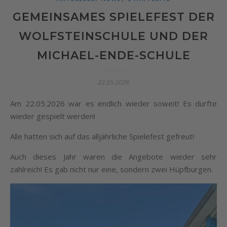
GEMEINSAMES SPIELEFEST DER
WOLFSTEINSCHULE UND DER
MICHAEL-ENDE-SCHULE
22.05.2026
Am 22.05.2026 war es endlich wieder soweit! Es durfte
wieder gespielt werden!
Alle hatten sich auf das alljährliche Spielefest gefreut!
Auch dieses Jahr waren die Angebote wieder sehr
zahlreich! Es gab nicht nur eine, sondern zwei Hüpfburgen.