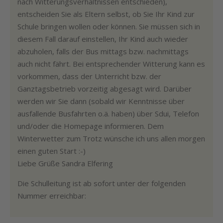
nach Witterungsverhältnissen entschieden),
entscheiden Sie als Eltern selbst, ob Sie Ihr Kind zur
Schule bringen wollen oder können. Sie müssen sich in
diesem Fall darauf einstellen, Ihr Kind auch wieder
abzuholen, falls der Bus mittags bzw. nachmittags
auch nicht fährt. Bei entsprechender Witterung kann es
vorkommen, dass der Unterricht bzw. der
Ganztagsbetrieb vorzeitig abgesagt wird. Darüber
werden wir Sie dann (sobald wir Kenntnisse über
ausfallende Busfahrten o.ä. haben) über Sdui, Telefon
und/oder die Homepage informieren. Dem
Winterwetter zum Trotz wünsche ich uns allen morgen
einen guten Start :-)
Liebe Grüße Sandra Elfering
Die Schulleitung ist ab sofort unter der folgenden
Nummer erreichbar: