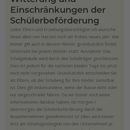
Einschränkungen der
Schülerbeförderung
Liebe Eltern und Erziehungsberechtigte! Ich wünsche
Ihnen allen von Herzen noch ein frohes neues Jahr. Wie
immer gilt auch in diesem Winter: grundsätzlich findet
Unterricht bei jedem Wetter statt. Ausnahme: Das
Schulgebäude wird durch den Schulträger geschlossen.
Dies ist jedoch für die nächsten beiden Tage bis jetzt
noch nicht vorgesehen. Grundsätzlich entscheiden Sie
als Eltern, ob der Schulweg für Ihre Kinder zumutbar
ist. Dies gilt insbesondere, wenn die Busse nicht oder
nur eingeschränkt fahren. Da wir bisher noch keine
Informationen darüber haben, ob morgen /
übermorgen die Schülerbeförderung durch die
Busunternehmen gewährleistet ist (dies wird immer
erst am Schultagesbeginn von den Unternehmen je