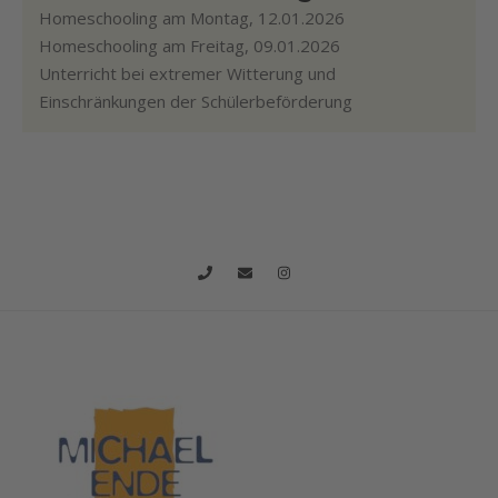
Homeschooling am Montag, 12.01.2026
Homeschooling am Freitag, 09.01.2026
Unterricht bei extremer Witterung und
Einschränkungen der Schülerbeförderung