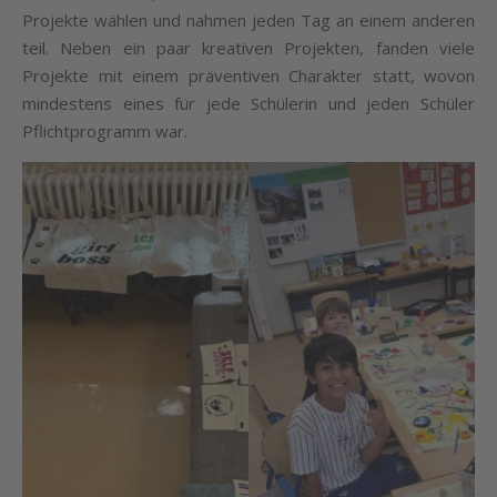
Projekte wählen und nahmen jeden Tag an einem anderen
teil. Neben ein paar kreativen Projekten, fanden viele
Projekte mit einem präventiven Charakter statt, wovon
mindestens eines für jede Schülerin und jeden Schüler
Pflichtprogramm war.