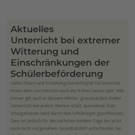
Aktuelles
Unterricht bei extremer
Witterung und
Einschränkungen der
Schülerbeförderung
Liebe Eltern und Erziehungsberechtigte! Ich wünsche
Ihnen allen von Herzen noch ein frohes neues Jahr. Wie
immer gilt auch in diesem Winter: grundsätzlich findet
Unterricht bei jedem Wetter statt. Ausnahme: Das
Schulgebäude wird durch den Schulträger geschlossen.
Dies ist jedoch für die nächsten beiden Tage bis jetzt
noch nicht vorgesehen. Grundsätzlich entscheiden Sie