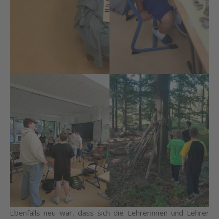
Ebenfalls neu war, dass sich die Lehrerinnen und Lehrer