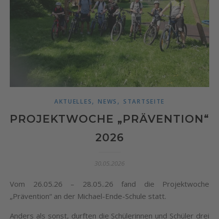
,
,
AKTUELLES
NEWS
STARTSEITE
PROJEKTWOCHE „PRÄVENTION“
2026
30.05.2026
Vom 26.05.26 – 28.05..26 fand die Projektwoche
„Prävention“ an der Michael-Ende-Schule statt.
Anders als sonst, durften die Schülerinnen und Schüler drei