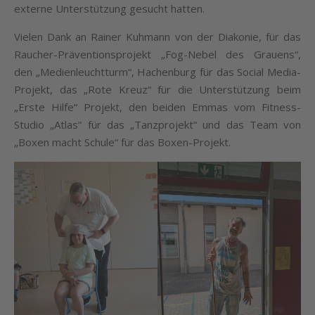
externe Unterstützung gesucht hatten.
Vielen Dank an Rainer Kuhmann von der Diakonie, für das
Raucher-Präventionsprojekt „Fog-Nebel des Grauens“,
den „Medienleuchtturm“, Hachenburg für das Social Media-
Projekt, das „Rote Kreuz“ für die Unterstützung beim
„Erste Hilfe“ Projekt, den beiden Emmas vom Fitness-
Studio „Atlas“ für das „Tanzprojekt“ und das Team von
„Boxen macht Schule“ für das Boxen-Projekt.